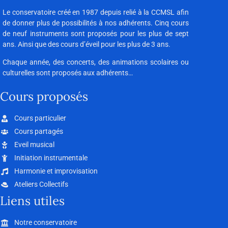
Le conservatoire créé en 1987 depuis relié à la CCMSL afin
de donner plus de possibilités à nos adhérents. Cinq cours
de neuf instruments sont proposés pour les plus de sept
ans. Ainsi que des cours d’éveil pour les plus de 3 ans.
Chaque année, des concerts, des animations scolaires ou
culturelles sont proposés aux adhérents…
Cours proposés
Cours particulier
Cours partagés
Eveil musical
Initiation instrumentale
Harmonie et improvisation
Ateliers Collectifs
Liens utiles
Notre conservatoire