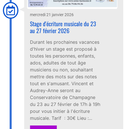
mercredi 21 janvier 2026
Stage d'écriture musicale du 23
au 27 février 2026
Durant les prochaines vacances
d'hiver un stage est proposé à
toutes les personnes, enfants,
ados, adultes de tout âge
musiciens ou non, souhaitant
mettre des mots sur des notes
tout en s'amusant. Vincent et
Audrey-Anne seront au
Conservatoire de Champagne
du 23 au 27 février de 17h à 19h
pour vous initier à l'écriture
musicale. Tarif : 30€ Lieu :...