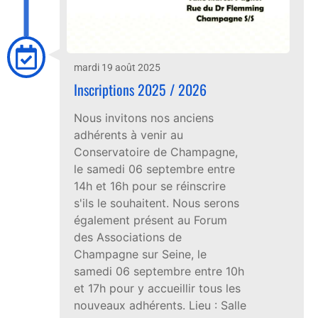
mardi 19 août 2025
Inscriptions 2025 / 2026
Nous invitons nos anciens
adhérents à venir au
Conservatoire de Champagne,
le samedi 06 septembre entre
14h et 16h pour se réinscrire
s'ils le souhaitent. Nous serons
également présent au Forum
des Associations de
Champagne sur Seine, le
samedi 06 septembre entre 10h
et 17h pour y accueillir tous les
nouveaux adhérents. Lieu : Salle