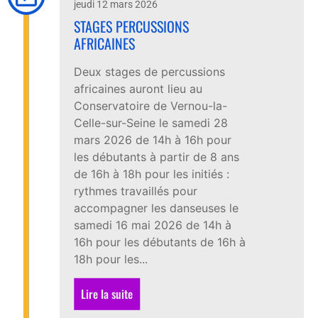
jeudi 12 mars 2026
STAGES PERCUSSIONS
AFRICAINES
Deux stages de percussions
africaines auront lieu au
Conservatoire de Vernou-la-
Celle-sur-Seine le samedi 28
mars 2026 de 14h à 16h pour
les débutants à partir de 8 ans
de 16h à 18h pour les initiés :
rythmes travaillés pour
accompagner les danseuses le
samedi 16 mai 2026 de 14h à
16h pour les débutants de 16h à
18h pour les...
Lire la suite