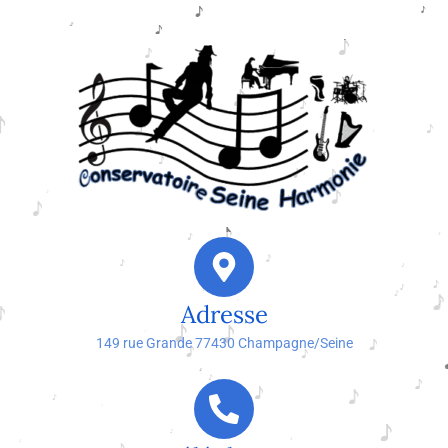
Adresse
149 rue Grande 77430 Champagne/Seine