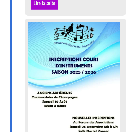
Lire la suite