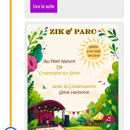
Lire la suite