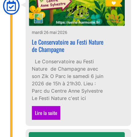
mardi 26 mai 2026
Le Conservatoire au Festi Nature
de Champagne
Le Conservatoire au Festi
Nature de Champagne avec
son Zik O Parc le samedi 6 juin
2026 de 15h à 21h30. Lieu :
Parc du Centre Anne Sylvestre
Le Festi Nature c'est ici
Lire la suite