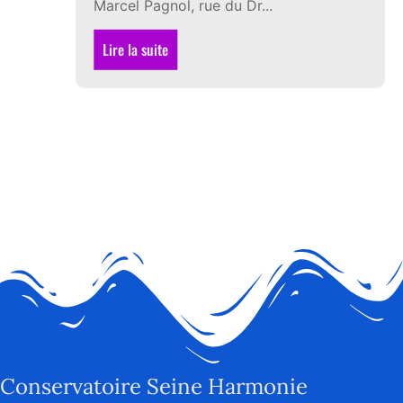
Marcel Pagnol, rue du Dr...
Lire la suite
Conservatoire Seine Harmonie