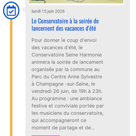
lundi 15 juin 2026
Le Conservatoire à la soirée de
lancement des vacances d'été
Pour donner le coup d'envoi
des vacances d'été, le
Conservatoire Seine Harmonie
animera la soirée de lancement
organisée par la commune au
Parc du Centre Anne Sylvestre
à Champagne -sur-Seine, le
vendredi 26 juin, de 19h à 23h.
Au programme : une ambiance
festive et conviviale portée par
les musiciens du conservatoire,
qui accompagneront ce
moment de partage et de...